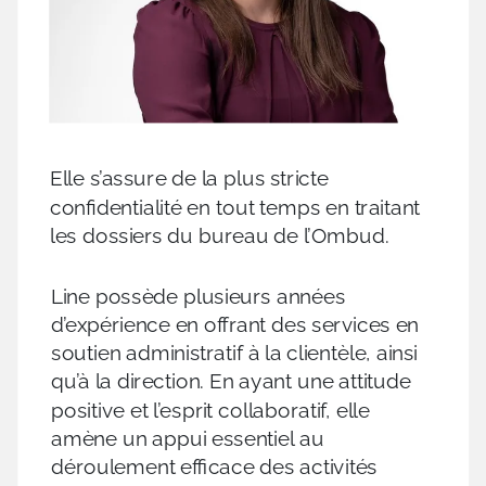
Elle s’assure de la plus stricte
confidentialité en tout temps en traitant
les dossiers du bureau de l’Ombud.
Line possède plusieurs années
d’expérience en offrant des services en
soutien administratif à la clientèle, ainsi
qu’à la direction. En ayant une attitude
positive et l’esprit collaboratif, elle
amène un appui essentiel au
déroulement efficace des activités