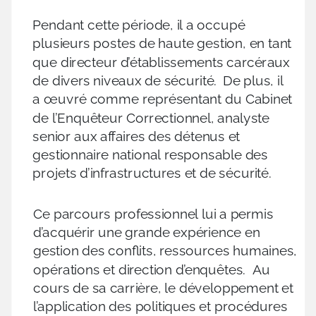
Pendant cette période, il a occupé
plusieurs postes de haute gestion, en tant
que directeur d’établissements carcéraux
de divers niveaux de sécurité.
De plus, il
a œuvré comme représentant du Cabinet
de l’Enquêteur Correctionnel, analyste
senior aux affaires des détenus et
gestionnaire national responsable des
projets d’infrastructures et de sécurité.
Ce parcours professionnel lui a permis
d’acquérir une grande expérience en
gestion des conflits, ressources humaines,
opérations et direction d’enquêtes.
Au
cours de sa carrière, le développement et
l’application des politiques et procédures