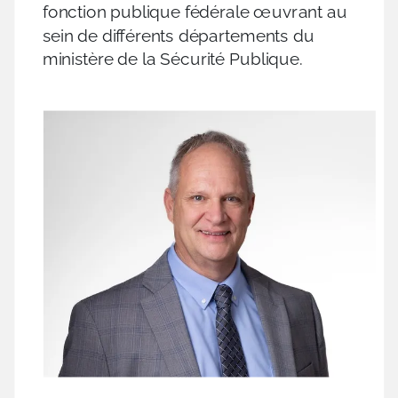
fonction publique fédérale œuvrant au
sein de différents départements du
ministère de la Sécurité Publique.