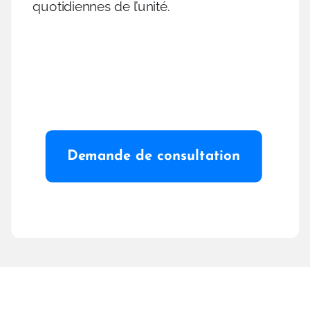
quotidiennes de l’unité.
Demande de consultation