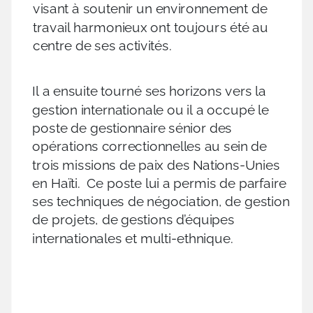
visant à soutenir un environnement de
travail harmonieux ont toujours été au
centre de ses activités.
Il a ensuite tourné ses horizons vers la
gestion internationale ou il a occupé le
poste de gestionnaire sénior des
opérations correctionnelles au sein de
trois missions de paix des Nations-Unies
en Haïti.
Ce poste lui a permis de parfaire
ses techniques de négociation, de gestion
de projets, de gestions d’équipes
internationales et multi-ethnique.