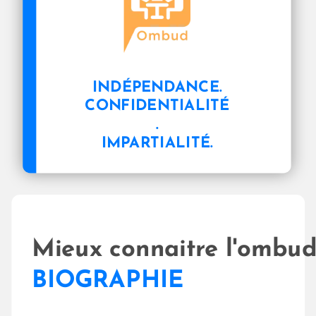
INDÉPENDANCE.
CONFIDENTIALITÉ
.
IMPARTIALITÉ.
Mieux connaitre l'ombu
BIOGRAPHIE