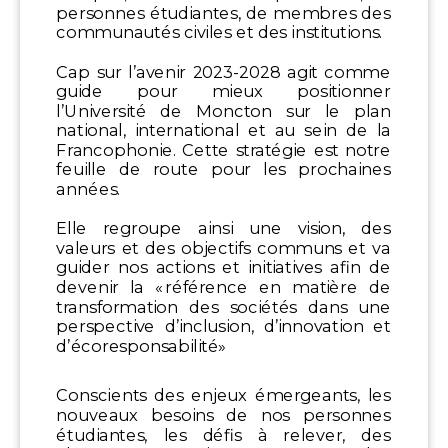
personnes étudiantes, de membres des
communautés civiles et des institutions.
Cap sur l’avenir 2023-2028 agit comme
guide pour mieux positionner
l’Université de Moncton sur le plan
national, international et au sein de la
Francophonie. Cette stratégie est notre
feuille de route pour les prochaines
années.
Elle regroupe ainsi une vision, des
valeurs et des objectifs communs et va
guider nos actions et initiatives afin de
devenir la « référence en matière de
transformation des sociétés dans une
perspective d’inclusion, d’innovation et
d’écoresponsabilité»
Conscients des enjeux émergeants, les
nouveaux besoins de nos personnes
étudiantes, les défis à relever, des