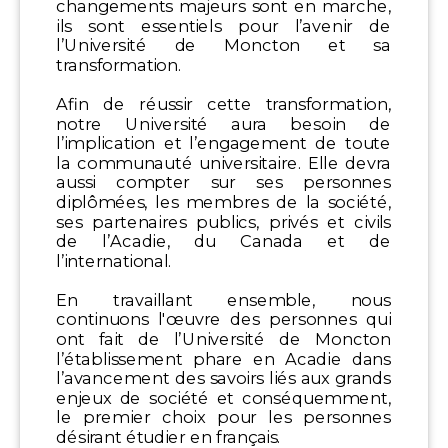
changements majeurs sont en marche,
ils sont essentiels pour l’avenir de
l’Université de Moncton et sa
transformation.
Afin de réussir cette transformation,
notre Université aura besoin de
l’implication et l’engagement de toute
la communauté universitaire. Elle devra
aussi compter sur ses personnes
diplômées, les membres de la société,
ses partenaires publics, privés et civils
de l’Acadie, du Canada et de
l’international.
En travaillant ensemble, nous
continuons l'œuvre des personnes qui
ont fait de l’Université de Moncton
l’établissement phare en Acadie dans
l’avancement des savoirs liés aux grands
enjeux de société et conséquemment,
le premier choix pour les personnes
désirant étudier en français.