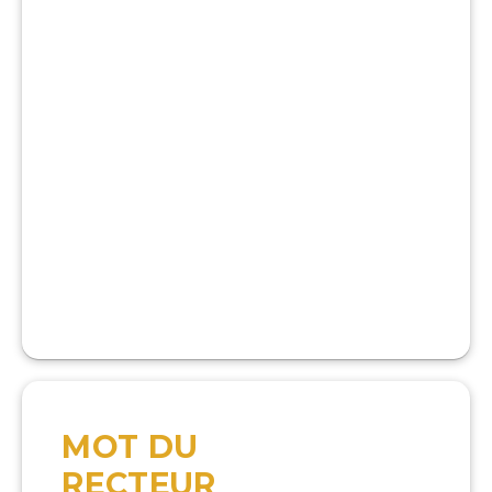
MOT DU
RECTEUR