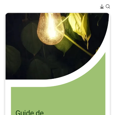
Guide de