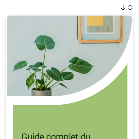
Guide complet du