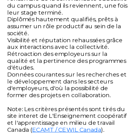
du campus quand ils reviennent, une fois
leur stage terminé.
Diplômés hautement qualifiés, prêts à
assumer un rôle productif au sein de la
société.
Visibilité et réputation rehaussées grâce
aux interactions avec la collectivité.
Rétroaction des employeurs sur la
qualité et la pertinence des programmes
d'études.
Données courantes sur les recherches et
le développement dans les secteurs
d'employeurs, d'où la possibilité de
former des projets en collaboration.
Note: Les critères présentés sont tirés du
site interet de L'Enseignement coopératif
et l'apprentissage en milieu de travail
Canada (
ECAMT / CEWIL Canada
).