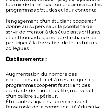
fournir de la rétroaction précieuse sur les
programmes d'études et leur contenu;
l'engagement d'un étudiant coopératif
donne au superviseur la possibilité de
servir de mentor à des étudiants brillants
et enthousiastes, ainsi que la chance de
participer à la formation de leurs futurs
collègues.
Établissements :
Augmentation du nombre des
inscriptions au fur et à mesure que les
programmes coopératifs attirent des
étudiants de haute qualité, motivés et
d'un calibre supérieur.
Étudiants stagiaires qui enrichissent
l'ensemble de la communauté éducative