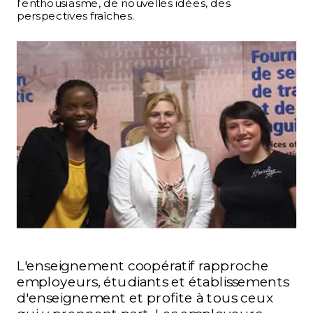
l'enthousiasme, de nouvelles idées, des
perspectives fraîches.
L'enseignement coopératif rapproche
employeurs, étudiants et établissements
d'enseignement et profite à tous ceux