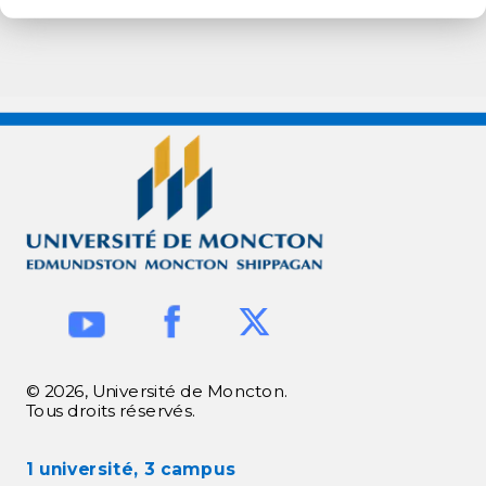
© 2026, Université de Moncton.
Tous droits réservés.
1 université, 3 campus