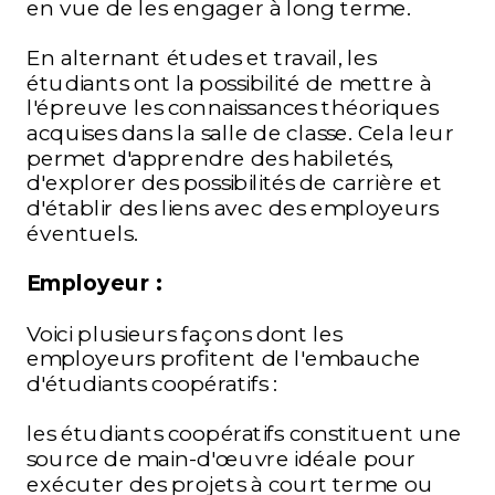
en vue de les engager à long terme.
En alternant études et travail, les
étudiants ont la possibilité de mettre à
l'épreuve les connaissances théoriques
acquises dans la salle de classe. Cela leur
permet d'apprendre des habiletés,
d'explorer des possibilités de carrière et
d'établir des liens avec des employeurs
éventuels.
Employeur :
Voici plusieurs façons dont les
employeurs profitent de l'embauche
d'étudiants coopératifs :
les étudiants coopératifs constituent une
source de main-d'œuvre idéale pour
exécuter des projets à court terme ou