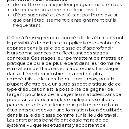
de mettre en pratique leur programme d'études;
de recevoir un salaire pour leur travail;
d'être supervisé et évalué tant par l'employeur
que par l'établissement d'enseignement qu'ils
fréquentent.
Grâce à l'enseignement coopératif, les étudiants ont
la possibilité de mettre en application les habiletés
apprises dans la salle de classe et d'approfondir
leurs connaissances en effectuant des stages
connexes. Ces stages leur permettent de mettre en
pratique ce qui a de plus récent dans leur domaine
en matière de théories et d'approches. Les stages
dans différentes industries les rendent plus
compétitifs sur le marché du travail, mais, pour la
plupart d'entre eux, un autre aspect pratique de ce
type d'éducation est la possibilité de gagner de
l'argent pour les aider à payer leurs études.Dans ce
processus d'éducation, les employeurs sont des
partenaires clés, car leur participation permet aux
étudiants de recevoir une formation bien équilibrée
dans la salle de classe comme sur le lieu de travail.
Les entreprises bénéficient également de ce
système vu que les étudiants y apportent de