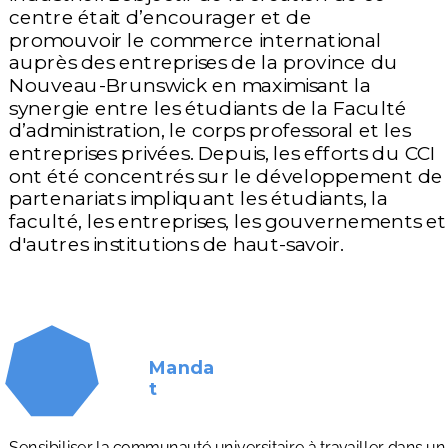
centre était d’encourager et de
promouvoir le commerce international
auprès des entreprises de la province du
Nouveau-Brunswick en maximisant la
synergie entre les étudiants de la Faculté
d’administration, le corps professoral et les
entreprises privées. Depuis, les efforts du CCI
ont été concentrés sur le développement de
partenariats impliquant les étudiants, la
faculté, les entreprises, les gouvernements et
d'autres institutions de haut-savoir.
Manda
t
Sensibiliser la communauté universitaire à travailler dans un