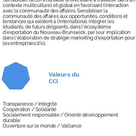
contexte multiculturel et global en favorisant l’interaction
avec la communauté des affaires. Sensibiliser la
communauté des affaires aux opportunités, conditions et
tendances qui existent à l’international. Intégrer les
étudiants, de futurs dirigeants, dans l'écosystème
d'exportation du Nouveau-Brunswick, par leur implication
dans l'élaboration de stratégie marketing d'exportation pour
les entreprises d'ici.
Valeurs du
CCI
Transparence / Intégrité
Coopération / Solidarité
Socialement responsable / Orienté développement
durable
Ouverture sur le monde / Vaillance