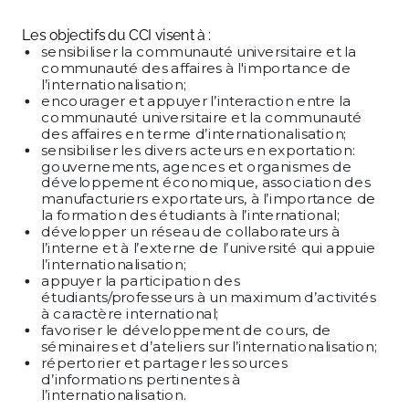
Les objectifs du CCI visent à :
sensibiliser la communauté universitaire et la
communauté des affaires à l'importance de
l’internationalisation;
encourager et appuyer l’interaction entre la
communauté universitaire et la communauté
des affaires en terme d’internationalisation;
sensibiliser les divers acteurs en exportation:
gouvernements, agences et organismes de
développement économique, association des
manufacturiers exportateurs, à l’importance de
la formation des étudiants à l’international;
développer un réseau de collaborateurs à
l’interne et à l’externe de l’université qui appuie
l’internationalisation;
appuyer la participation des
étudiants/professeurs à un maximum d’activités
à caractère international;
favoriser le développement de cours, de
séminaires et d’ateliers sur l’internationalisation;
répertorier et partager les sources
d’informations pertinentes à
l’internationalisation.