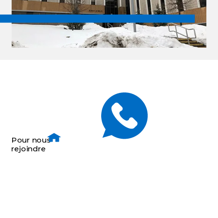
Pour nous
rejoindre