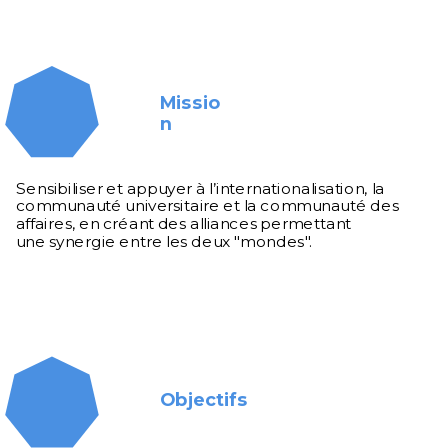
Missio
n
Sensibiliser et appuyer à l’internationalisation, la
communauté universitaire et la communauté des
affaires, en créant des alliances permettant
une synergie entre les deux "mondes".
Objectifs