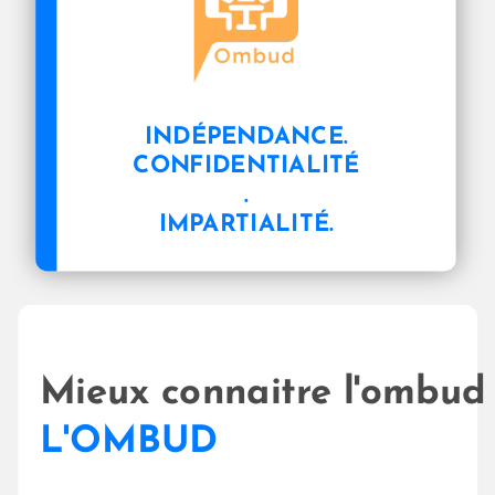
INDÉPENDANCE.
CONFIDENTIALITÉ
.
IMPARTIALITÉ.
Mieux connaitre l'ombud
L'OMBUD