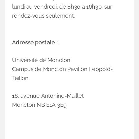
lundi au vendredi, de 8h30 à 16h30, sur
rendez-vous seulement.
Adresse postale :
Université de Moncton
Campus de Moncton Pavillon Léopold-
Taillon
18, avenue Antonine-Maillet
Moncton NB E1A 3E9