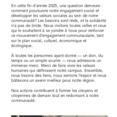
En cette fin d’année 2025, une question demeure :
comment poursuivre notre engagement social et
développer les valeurs sociales au sein de notre
communauté? Les besoins sont réels, et la solidarité
n’a pas de limite. Nous invitons toutes celles et ceux
qui le souhaitent à se joindre à nous pour renforcer
ce mouvement d’engagement communautaire, tant
sur le plan social, culturel, économique et
écologique.
À toutes les personnes ayant donné — un don, du
temps ou un simple sourire — nous adressons un
immense merci. Merci de faire vivre les valeurs
humaines qui définissent notre campus. Ensemble,
nous tissons des liens, nous semons l’espoir et nous
bâtissons un avenir meilleur pour notre région.
Nos actions contribuent à former les citoyens et
citoyennes de demain tout en redonnant à notre
communauté.