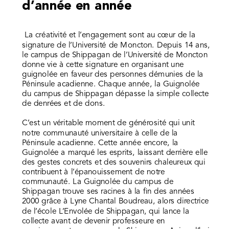
d’année en année
La créativit
é
et l’engagement sont au cœur de la
signature de l’Université de Moncton. Depuis 14 ans,
le campus de Shippagan de l’Université de Moncton
donne vie à cette signature en organisant une
guignolée en faveur des personnes démunies de la
Péninsule acadienne. Chaque année, la Guignolée
du campus de Shippagan dépasse la simple collecte
de denrées et de dons.
C’est un véritable moment de générosité qui unit
notre communauté universitaire à celle de la
Péninsule acadienne. Cette année encore, la
Guignolée a marqué les esprits, laissant derrière elle
des gestes concrets et des souvenirs chaleureux qui
contribuent à l’épanouissement de notre
communauté. La Guignolée du campus de
Shippagan trouve ses racines à la fin des années
2000 grâce à Lyne Chantal Boudreau, alors directrice
de l’école L’Envolée de Shippagan, qui lance la
collecte avant de devenir professeure en