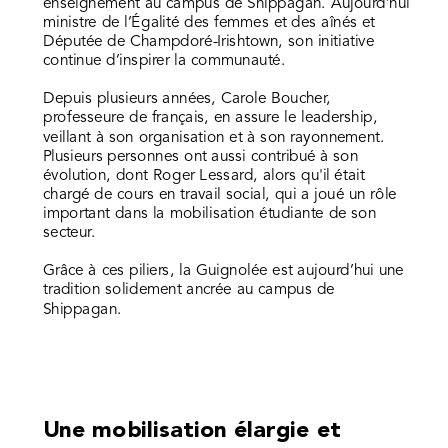
enseignement au campus de Shippagan. Aujourd’hui
ministre de l’Égalité des femmes et des aînés et
Députée de Champdoré-Irishtown, son initiative
continue d’inspirer la communauté.
Depuis plusieurs années, Carole Boucher,
professeure de français, en assure le leadership,
veillant à son organisation et à son rayonnement.
Plusieurs personnes ont aussi contribué à son
évolution, dont Roger Lessard, alors qu'il était
chargé de cours en travail social, qui a joué un rôle
important dans la mobilisation étudiante de son
secteur.
Grâce à ces piliers, la Guignolée est aujourd’hui une
tradition solidement ancrée au campus de
Shippagan.
Une mobilisation élargie et