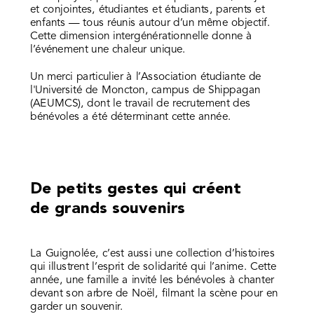
et conjointes, étudiantes et étudiants, parents et
enfants — tous réunis autour d’un même objectif.
Cette dimension intergénérationnelle donne à
l’événement une chaleur unique.
Un merci particulier à l’Association étudiante de
l'Université de Moncton, campus de Shippagan
(AEUMCS), dont le travail de recrutement des
bénévoles a été déterminant cette année.
De petits gestes qui créent
de grands souvenirs
La Guignolée, c’est aussi une collection d’histoires
qui illustrent l’esprit de solidarité qui l’anime. Cette
année, une famille a invité les bénévoles à chanter
devant son arbre de Noël, filmant la scène pour en
garder un souvenir.