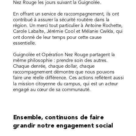
Nez Rouge les jours suivant la Guignolée.
En offrant un service de raccompagnement, ils ont
contribué à assurer la sécurité routière dans la
région. Un merci tout particulier à Antoine Rochette,
Carole Labalte, Jérémie Cool et Mélanie Cwikla, qui
ont donné de leur temps pour cette cause
essentielle.
Guignolée et Opération Nez Rouge partagent la
même philosophie : prendre soin des autres.
Chaque denrée, chaque dollar, chaque
raccompagnement démontre que nous pouvons
faire une réelle différence. Ces actions reflètent aussi
la mission citoyenne du campus, qui est un acteur
engagé au cœur de sa communauté.
Ensemble, continuons de faire
grandir notre engagement social