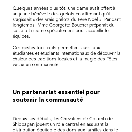
Quelques années plus tôt, une dame avait offert à
un jeune bénévole des grelots en affirmant qu’il
s’agissait « des vrais grelots du Père Noël ». Pendant
longtemps, Mme Georgette Boucher préparait du
sucre à la crème spécialement pour accueillir les
équipes.
Ces gestes touchants permettent aussi aux
étudiantes et étudiants internationaux de découvrir la
chaleur des traditions locales et la magie des Fêtes
vécue en communauté.
Un partenariat essentiel pour
soutenir la communauté
Depuis ses débuts, les Chevaliers de Colomb de
Shippagan jouent un rôle central en assurant la
distribution équitable des dons aux familles dans le