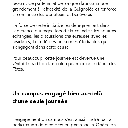
besoin. Ce partenariat de longue date contribue
grandement à l’efficacité de la Guignolée et renforce
la confiance des donateurs et bénévoles.
La force de cette initiative réside également dans
l’ambiance qui règne lors de la collecte : les sourires
échangés, les discussions chaleureuses avec les
résidents, la fierté des personnes étudiantes qui
s’engagent dans cette cause.
Pour beaucoup, cette journée est devenue une
véritable tradition familiale qui annonce le début des
Fêtes.
Un campus engagé bien au-delà
d’une seule journée
L’engagement du campus s’est aussi illustré par la
participation de membres du personnel à Opération