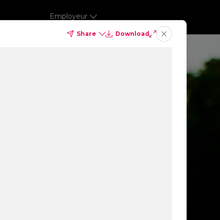
Employeur
Share
Download