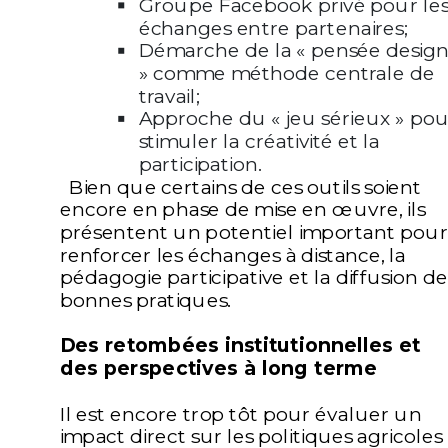
Groupe Facebook privé pour le
échanges entre partenaires;
Démarche de la « pensée desig
» comme méthode centrale de
travail;
Approche du « jeu sérieux » pou
stimuler la créativité et la
participation.
Bien que certains de ces outils soient
encore en phase de mise en œuvre, ils
présentent un potentiel important pour
renforcer les échanges à distance, la
pédagogie participative et la diffusion de
bonnes pratiques.
Des retombées institutionnelles et
des perspectives à long terme
Il est encore trop tôt pour évaluer un
impact direct sur les politiques agricoles