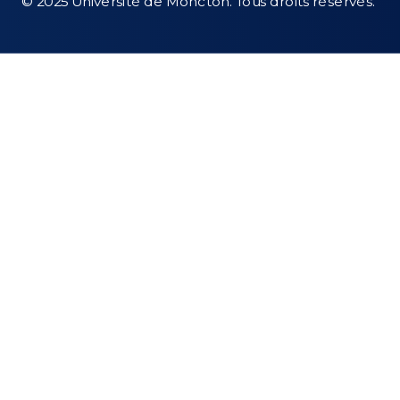
© 2025 Université de Moncton. Tous droits réservés.