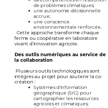
de problèmes climatiques;
une
autonomie décisionnelle
accrue;
une
conscience
environnementale renforcée.
Cette approche transforme chaque
ferme ou coopérative en laboratoire
vivant d’innovation agricole.
Des outils numériques au service de
la collaboration
Plusieurs outils technologiques sont
intégrés au projet pour soutenir la
co-
création
:
Systèmes d'information
géographique (SIG) pour
cartographier les ressources
agricoles et climatiques;