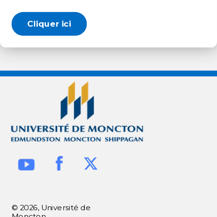
Cliquer ici
© 2026, Université de
Moncton.