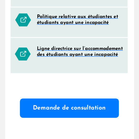
Politique relative aux étudiantes et
étudiants ayant une incapacité
Ligne directrice sur l’accommodement
des étudiants ayant une incapacité
Demande de consultation