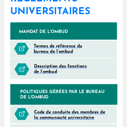
UNIVERSITAIRES
MANDAT DE L'OMBUD
INDÉPENDANCE
Termes de référence du
bureau de l’ombud
Description des fonctions
de l’ombud
POLITIQUES GÉRÉES PAR LE BUREAU
DE L'OMBUD
Code de conduite des membres de
la communauté universitaire