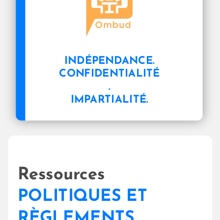
INDÉPENDANCE.
CONFIDENTIALITÉ
.
IMPARTIALITÉ.
Ressources
POLITIQUES ET
RÈGLEMENTS