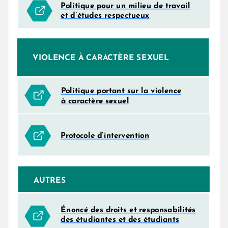
Politique pour un milieu de travail
et d’études respectueux
VIOLENCE À CARACTÈRE SEXUEL
Politique portant sur la violence
à caractère sexuel
Protocole d’intervention
AUTRES
Énoncé des droits et responsabilités
des étudiantes et des étudiants