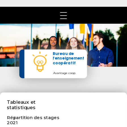
​Bureau de
l'enseignement
coopératif
Avantage coop
Tableaux et
statistiques
Répartition des stages
2021