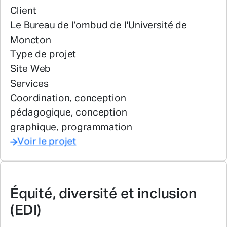
Client
Le Bureau de l’ombud de l'Université de
Moncton
Type de projet
Site Web
Services
Coordination, conception
pédagogique, conception
graphique, programmation
Voir le projet
Équité, diversité et inclusion
(EDI)