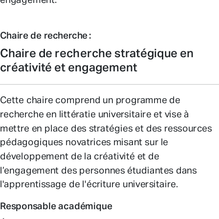
engagement.
Chaire de recherche :
Chaire de recherche stratégique en
créativité et engagement
Cette chaire comprend un programme de
recherche en littératie universitaire et vise à
mettre en place des stratégies et des ressources
pédagogiques novatrices misant sur le
développement de la créativité et de
l’engagement des personnes étudiantes dans
l'apprentissage de l'écriture universitaire.
Responsable académique