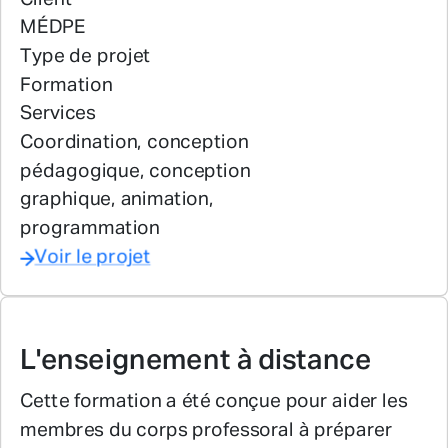
Client
MÉDPE
Type de projet
Formation
Services
Coordination, conception
pédagogique, conception
graphique, animation,
programmation
Voir le projet
L'enseignement à distance
Cette formation a été conçue pour aider les
membres du corps professoral à préparer