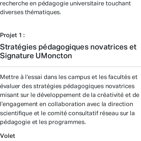
recherche en pédagogie universitaire touchant
diverses thématiques.
Projet 1 :
Stratégies pédagogiques novatrices et
Signature UMoncton
Mettre à l’essai dans les campus et les facultés et
évaluer des stratégies pédagogiques novatrices
misant sur le développement de la créativité et de
l’engagement en collaboration avec la direction
scientifique et le comité consultatif réseau sur la
pédagogie et les programmes.
Volet