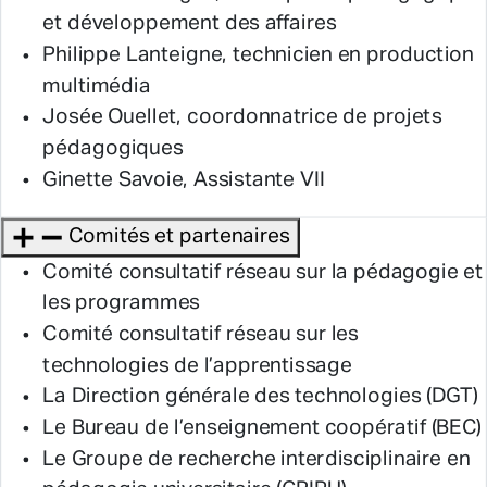
et développement des affaires
Philippe Lanteigne, technicien en production
multimédia
Josée Ouellet, coordonnatrice de projets
pédagogiques
Ginette Savoie, Assistante VII
Comités et partenaires
Comité consultatif réseau sur la pédagogie et
les programmes
Comité consultatif réseau sur les
technologies de l’apprentissage
La Direction générale des technologies (DGT)
Le Bureau de l’enseignement coopératif (BEC)
Le Groupe de recherche interdisciplinaire en