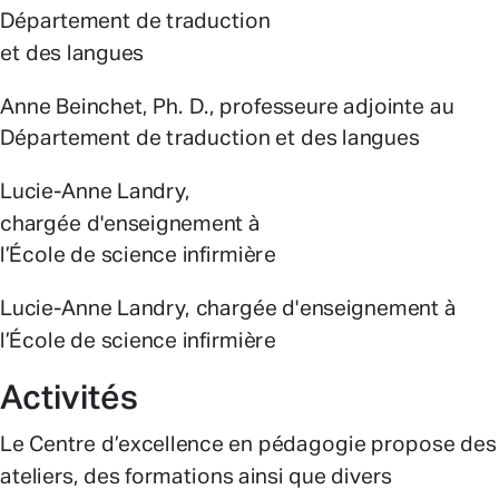
Département de traduction
et des langues
Anne Beinchet, Ph. D., professeure adjointe au
Département de traduction et des langues
Lucie-Anne Landry,
chargée d'enseignement à
l’École de science infirmière
Lucie-Anne Landry, chargée d'enseignement à
l’École de science infirmière
Activités
Le Centre d’excellence en pédagogie propose des
ateliers, des formations ainsi que divers