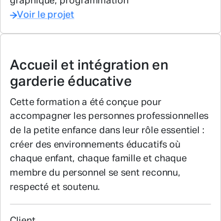
graphique, programmation
Voir le projet
Accueil et intégration en
garderie
éducative
Cette formation a été conçue pour
accompagner les personnes professionnelles
de la petite enfance dans leur rôle essentiel :
créer des environnements éducatifs où
chaque enfant, chaque famille et chaque
membre du personnel se sent reconnu,
respecté et soutenu.