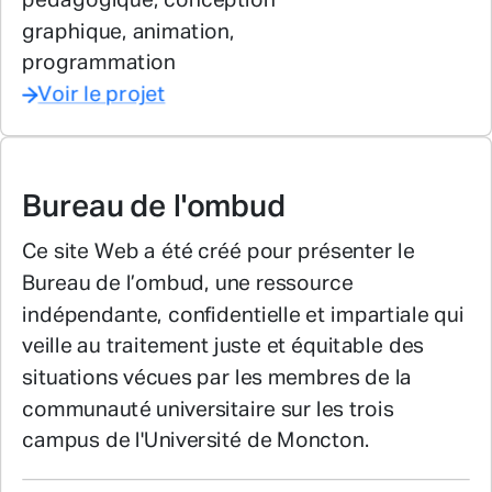
pédagogique, conception
graphique, animation,
programmation
Voir le projet
Bureau de l'ombud
Ce site Web a été créé pour présenter le
Bureau de l’ombud, une ressource
indépendante, confidentielle et impartiale qui
veille au traitement juste et équitable des
situations vécues par les membres de la
communauté universitaire sur les trois
campus de l'Université de Moncton.