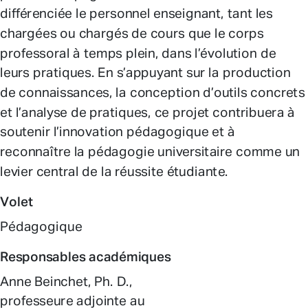
différenciée le personnel enseignant, tant les
chargées ou chargés de cours que le corps
professoral à temps plein, dans l’évolution de
leurs pratiques. En s’appuyant sur la production
de connaissances, la conception d’outils concrets
et l’analyse de pratiques, ce projet contribuera à
soutenir l’innovation pédagogique et à
reconnaître la pédagogie universitaire comme un
levier central de la réussite étudiante.
Volet
Pédagogique
Responsables académiques
Anne Beinchet, Ph. D.,
professeure adjointe au