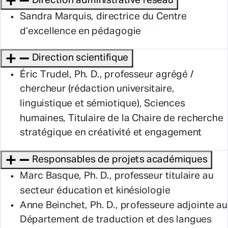
Direction administrative réseau
Sandra Marquis, directrice du Centre
d’excellence en pédagogie
Direction scientifique
Éric Trudel, Ph. D., professeur agrégé /
chercheur (rédaction universitaire,
linguistique et sémiotique), Sciences
humaines, Titulaire de la Chaire de recherche
stratégique en créativité et engagement
Responsables de projets académiques
Marc Basque, Ph. D., professeur titulaire au
secteur éducation et kinésiologie
Anne Beinchet, Ph. D., professeure adjointe au
Département de traduction et des langues