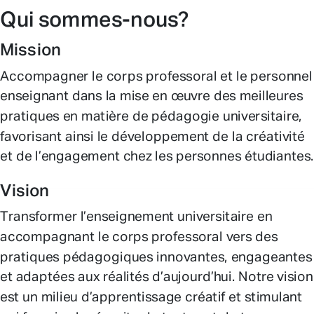
Qui sommes-nous?
Mission
Accompagner le corps professoral et le personnel
enseignant dans la mise en œuvre des meilleures
pratiques en matière de pédagogie universitaire,
favorisant ainsi le développement de la créativité
et de l’engagement chez les personnes étudiantes.
Vision
Transformer l’enseignement universitaire en
accompagnant le corps professoral vers des
pratiques pédagogiques innovantes, engageantes
et adaptées aux réalités d’aujourd’hui. Notre vision
est un milieu d’apprentissage créatif et stimulant