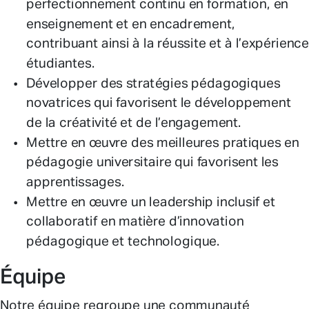
perfectionnement continu en formation, en
enseignement et en encadrement,
contribuant ainsi à la réussite et à l’expérience
étudiantes.
Développer des stratégies pédagogiques
novatrices qui favorisent le développement
de la créativité et de l’engagement.
Mettre en œuvre des meilleures pratiques en
pédagogie universitaire qui favorisent les
apprentissages.
Mettre en œuvre un leadership inclusif et
collaboratif en matière d’innovation
pédagogique et technologique.
Équipe
Notre équipe regroupe une communauté