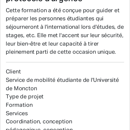
Cette formation a été conçue pour guider et
préparer les personnes étudiantes qui
séjourneront à l'international lors d'études, de
stages, etc. Elle met l'accent sur leur sécurité,
leur bien-être et leur capacité à tirer
pleinement parti de cette occasion unique.
Client
Service de mobilité étudiante de l'Université
de Moncton
Type de projet
Formation
Services
Coordination, conception