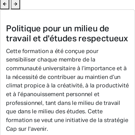
Politique pour un milieu de
travail et
d'études respectueux
Cette formation a été conçue pour
sensibiliser chaque membre de la
communauté universitaire à l’importance et à
la nécessité de contribuer au maintien d’un
climat propice à la créativité, à la productivité
et à l’épanouissement personnel et
professionnel, tant dans le milieu de travail
que dans le milieu des études. Cette
formation se veut une initiative de la stratégie
Cap sur l'avenir.