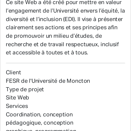
Ce site Web a été créé pour mettre en valeur
l’engagement de l’Université envers l’équité, la
diversité et l’inclusion (EDI). Il vise à présenter
clairement ses actions et ses principes afin
de promouvoir un milieu d’études, de
recherche et de travail respectueux, inclusif
et accessible à toutes et à tous.
Client
FESR de l'Université de Moncton
Type de projet
Site Web
Services
Coordination, conception
pédagogique, conception