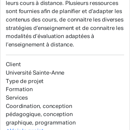
leurs cours à distance. Plusieurs ressources
sont fournies afin de planifier et d’adapter les
contenus des cours, de connaitre les diverses
stratégies d’enseignement et de connaitre les
modalités d’évaluation adaptées à
l’enseignement à distance.
Client
Université Sainte-Anne
Type de projet
Formation
Services
Coordination, conception
pédagogique, conception
graphique, programmation