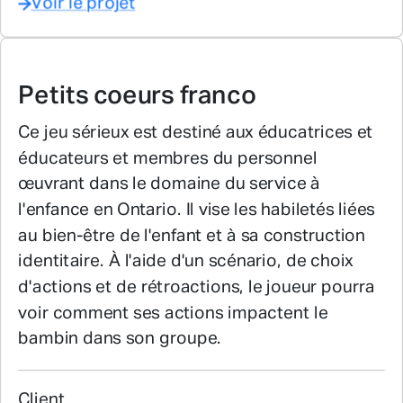
Voir le projet
Petits coeurs franco
Ce jeu sérieux est destiné aux éducatrices et
éducateurs et membres du personnel
œuvrant dans le domaine du service à
l'enfance en Ontario. Il vise les habiletés liées
au bien-être de l'enfant et à sa construction
identitaire. À l'aide d'un scénario, de choix
d'actions et de rétroactions, le joueur pourra
voir comment ses actions impactent le
bambin dans son groupe.
Client