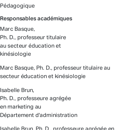
Pédagogique
Responsables académiques
Marc Basque,
Ph. D., professeur titulaire
au secteur éducation et
kinésiologie
Marc Basque, Ph. D., professeur titulaire au
secteur éducation et kinésiologie
Isabelle Brun,
Ph. D., professeure agrégée
en marketing au
Département d'administration
Isabelle Brun, Ph. D., professeure agrégée en