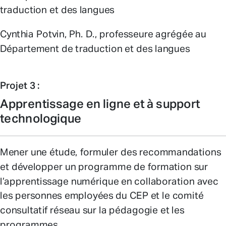
traduction et des langues
Cynthia Potvin, Ph. D., professeure agrégée au
Département de traduction et des langues
Projet 3 :
Apprentissage en ligne et à support
technologique
Mener une étude, formuler des recommandations
et développer un programme de formation sur
l’apprentissage numérique en collaboration avec
les personnes employées du CEP et le comité
consultatif réseau sur la pédagogie et les
programmes.