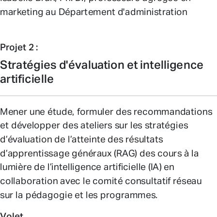
marketing au Département d'administration
Projet 2 :
Stratégies d'évaluation et intelligence
artificielle
Mener une étude, formuler des recommandations
et développer des ateliers sur les stratégies
d’évaluation de l’atteinte des résultats
d’apprentissage généraux (RAG) des cours à la
lumière de l’intelligence artificielle (IA) en
collaboration avec le comité consultatif réseau
sur la pédagogie et les programmes.