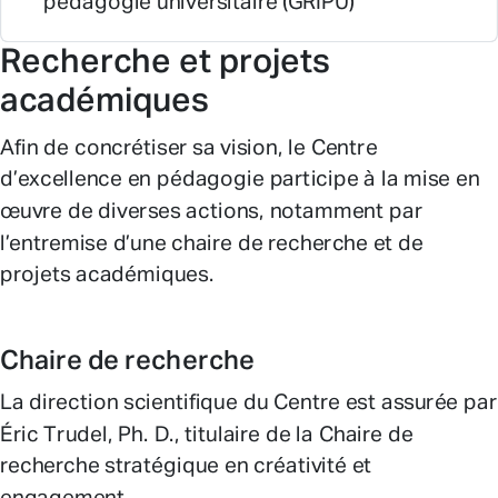
pédagogie universitaire (GRIPU)
Recherche et projets
académiques
Afin de concrétiser sa vision, le Centre
d’excellence en pédagogie participe à la mise en
œuvre de diverses actions, notamment par
l’entremise d’une chaire de recherche et de
projets académiques.
Chaire de recherche
La direction scientifique du Centre est assurée par
Éric Trudel, Ph. D., titulaire de la Chaire de
recherche stratégique en créativité et