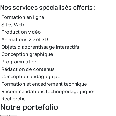
Nos services spécialisés offerts :
Formation en ligne
Sites Web
Production vidéo
Animations 2D et 3D
Objets d'apprentissage interactifs
Conception graphique
Programmation
Rédaction de contenus
Conception pédagogique
Formation et encadrement technique
Recommandations technopédagogiques
Recherche
Notre portefolio