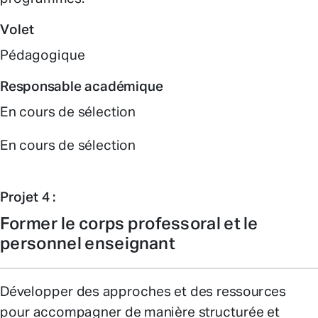
Volet
Pédagogique
Responsable académique
En cours de sélection
En cours de sélection
Projet 4 :
Former le corps professoral et le
personnel enseignant
Développer des approches et des ressources
pour accompagner de manière structurée et