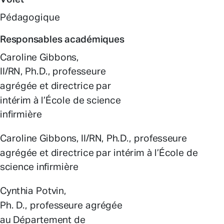
Volet
Pédagogique
Responsables académiques
Caroline Gibbons,
II/RN, Ph.D., professeure
agrégée et directrice par
intérim à l’École de science
infirmière
Caroline Gibbons, II/RN, Ph.D., professeure
agrégée et directrice par intérim à l’École de
science infirmière
Cynthia Potvin,
Ph. D., professeure agrégée
au Département de