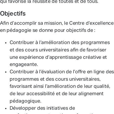
qui favorise la réussite de toutes et de tous.
Objectifs
Afin d’accomplir sa mission, le Centre d’excellence
en pédagogie se donne pour objectifs de :
Contribuer à l’amélioration des programmes
et des cours universitaires afin de favoriser
une expérience d’apprentissage créative et
engageante.
Contribuer à l’évaluation de l’offre en ligne des
programmes et des cours universitaires,
favorisant ainsi l’amélioration de leur qualité,
de leur accessibilité et de leur alignement
pédagogique.
Développer des initiatives de