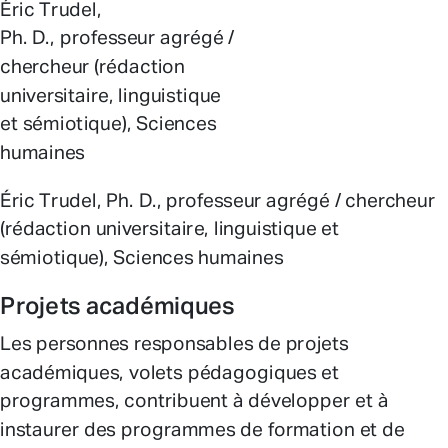
Éric Trudel,
Ph. D., professeur agrégé /
chercheur (rédaction
universitaire, linguistique
et sémiotique), Sciences
humaines
Éric Trudel, Ph. D., professeur agrégé / chercheur
(rédaction universitaire, linguistique et
sémiotique), Sciences humaines
Projets académiques
Les personnes responsables de projets
académiques, volets pédagogiques et
programmes, contribuent à développer et à
instaurer des programmes de formation et de