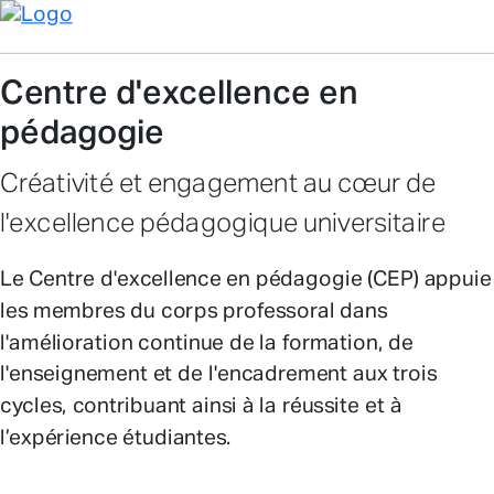
Centre d'excellence en
pédagogie
Créativité et engagement au cœur de
l'excellence pédagogique universitaire
Le Centre d'excellence en pédagogie (CEP) appuie
les membres du corps professoral dans
l'amélioration continue de la formation, de
l'enseignement et de l'encadrement aux trois
cycles, contribuant ainsi à la réussite et à
l’expérience étudiantes.