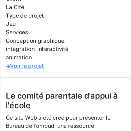
La Cité
Type de projet
Jeu
Services
Conception graphique,
intégration, interactivité,
animation
Voir le projet
Le comité parentale d'appui à
l'école
Ce site Web a été créé pour présenter le
Bureau de l’ombud, une ressource