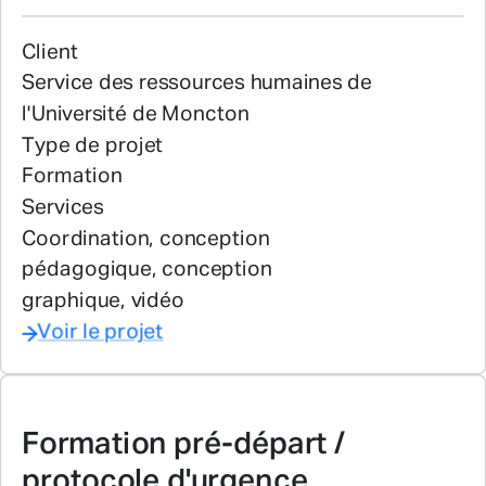
Client
Service des ressources humaines de
l'Université de Moncton
Type de projet
Formation
Services
Coordination, conception
pédagogique, conception
graphique, vidéo
Voir le projet
Formation pré-départ /
protocole
d'urgence