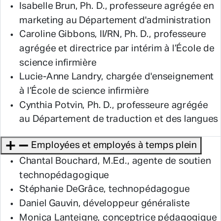
Isabelle Brun, Ph. D., professeure agrégée en
marketing au Département d'administration
Caroline Gibbons, II/RN, Ph. D., professeure
agrégée et directrice par intérim à l’École de
science infirmière
Lucie-Anne Landry, chargée d'enseignement
à l’École de science infirmière
Cynthia Potvin, Ph. D., professeure agrégée
au Département de traduction et des langues
Employées et employés à temps plein
Chantal Bouchard, M.Ed., agente de soutien
technopédagogique
Stéphanie DeGrâce, technopédagogue
Daniel Gauvin, développeur généraliste
Monica Lanteigne, conceptrice pédagogique