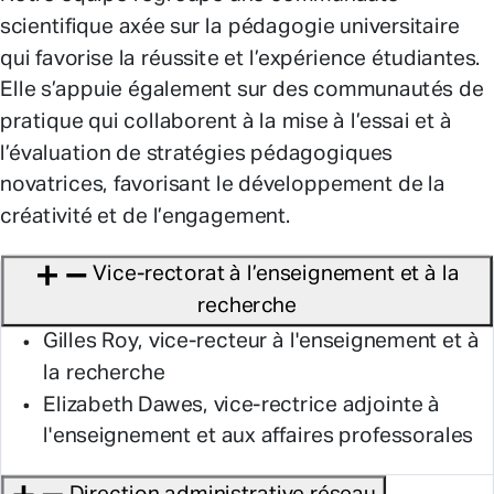
scientifique axée sur la pédagogie universitaire
qui favorise la réussite et l’expérience étudiantes.
Elle s’appuie également sur des communautés de
pratique qui collaborent à la mise à l’essai et à
l’évaluation de stratégies pédagogiques
novatrices, favorisant le développement de la
créativité et de l’engagement.
Vice-rectorat à l’enseignement et à la
recherche
Gilles Roy, vice-recteur à l'enseignement et à
la recherche
Elizabeth Dawes, vice-rectrice adjointe à
l'enseignement et aux affaires professorales