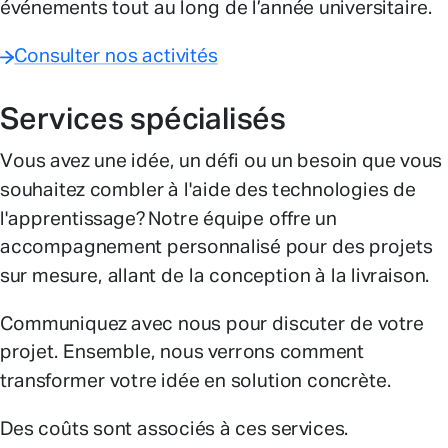
événements tout au long de l’année universitaire.
Consulter nos activités
Services spécialisés
Vous avez une idée, un défi ou un besoin que vous
souhaitez combler à l'aide des technologies de
l'apprentissage? Notre équipe offre un
accompagnement personnalisé pour des projets
sur mesure, allant de la conception à la livraison.
Communiquez avec nous pour discuter de votre
projet. Ensemble, nous verrons comment
transformer votre idée en solution concrète.
Des coûts sont associés à ces services.