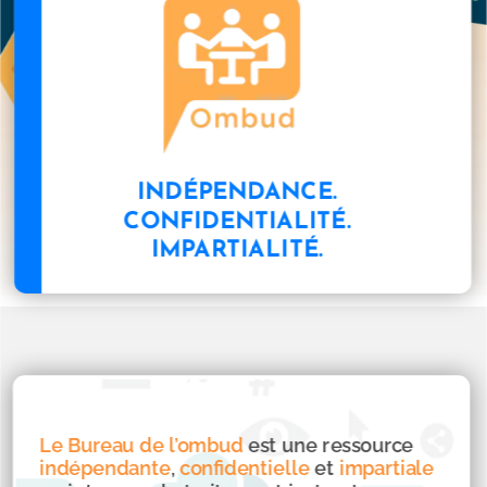
INDÉPENDANCE.
CONFIDENTIALITÉ.
IMPARTIALITÉ.
Le Bureau de l’ombud
est une ressource
indépendante
,
confidentielle
et
impartiale