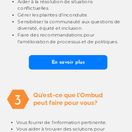
Aider à la résolution de situations
conflictuelles.
Gérer les plaintes d’inconduite.
Sensibiliser la communauté aux questions de
diversité, équité et inclusion.
Faire des recommandations pour
l’amélioration de processus et de politiques.
En savoir plus
Qu’est-ce que l’Ombud
3
peut faire pour vous?
Vous fournir de l’information pertinente.
Vous aider à trouver des solutions pour