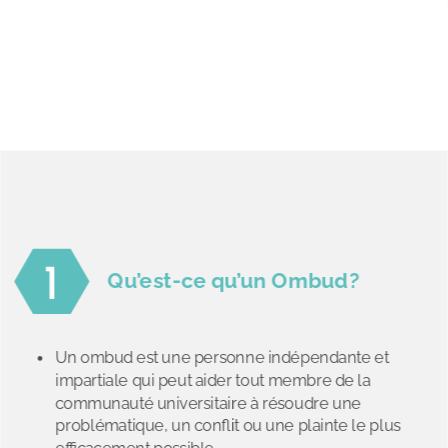
1
Qu’est-ce qu’un Ombud?
Un ombud est une personne indépendante et
impartiale qui peut aider tout membre de la
communauté universitaire à résoudre une
problématique, un conflit ou une plainte le plus