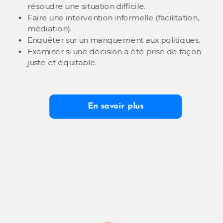
résoudre une situation difficile.
Faire une intervention informelle (facilitation,
médiation).
Enquêter sur un manquement aux politiques.
Examiner si une décision a été prise de façon
juste et équitable.
En savoir plus