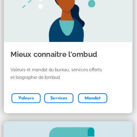
Mieux connaitre l'ombud
Valeurs et mandat du bureau, services offerts
et biographie de l’ombud
Mandat
Services
Valeurs