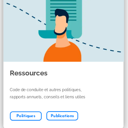
Ressources
Code de conduite et autres politiques,
rapports annuels, conseils et liens utiles
Publications
Politiques