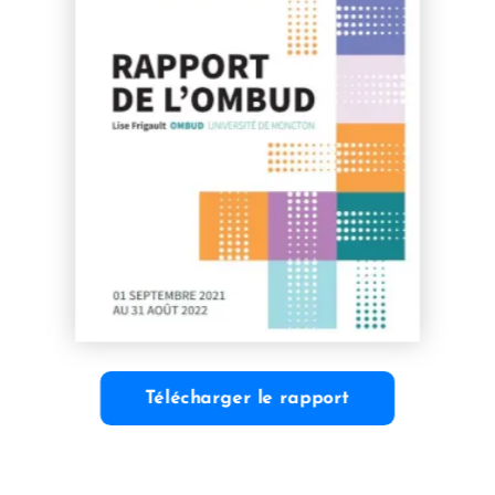
Télécharger le rapport