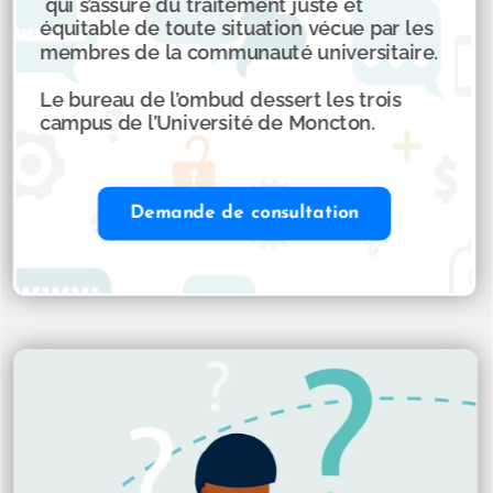
qui s’assure du traitement juste et
équitable de toute situation vécue par les
membres de la communauté universitaire.
Le bureau de l’ombud dessert les trois
campus de l’Université de Moncton.
Demande de consultation