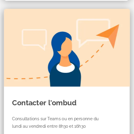
Contacter l'ombud
Consultations sur Teams ou en personne du
lundi au vendredi entre 8h30 et 16h30